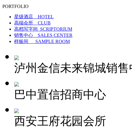
PORTFOLIO
星级酒店 HOTEL
高端会所 CLUB
高档写字间 SCRIPTORIUM
销售中心 SALES CENTER
样板间 SAMPLE ROOM
泸州金信未来锦城销售
巴中置信招商中心
西安王府花园会所