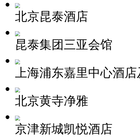
北京昆泰酒店
昆泰集团三亚会馆
上海浦东嘉里中心酒店
北京黄寺净雅
京津新城凯悦酒店