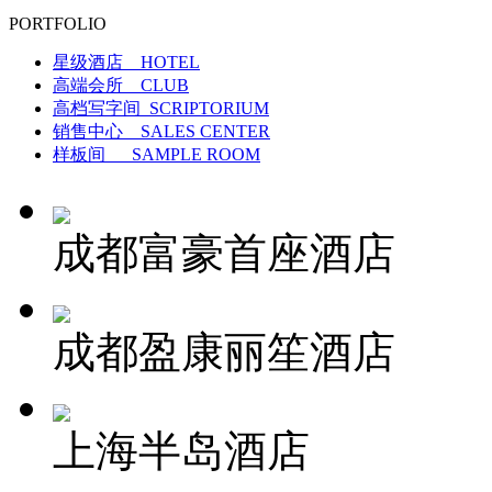
PORTFOLIO
星级酒店 HOTEL
高端会所 CLUB
高档写字间 SCRIPTORIUM
销售中心 SALES CENTER
样板间 SAMPLE ROOM
成都富豪首座酒店
成都盈康丽笙酒店
上海半岛酒店