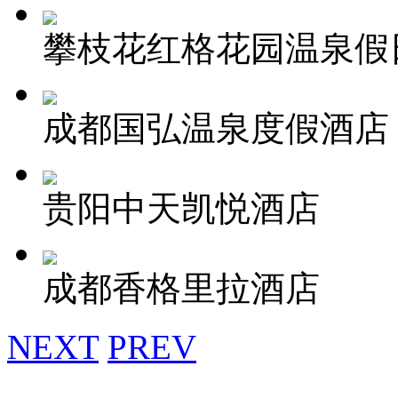
攀枝花红格花园温泉假
成都国弘温泉度假酒店
贵阳中天凯悦酒店
成都香格里拉酒店
NEXT
PREV