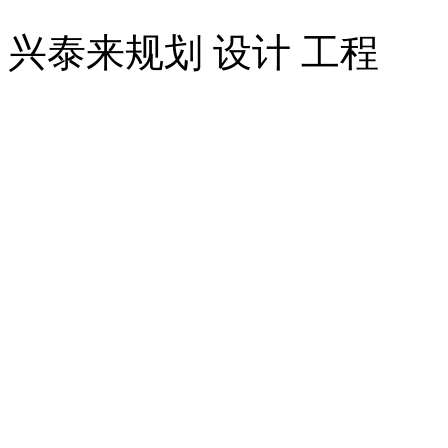
兴泰来
规划 设计 工程